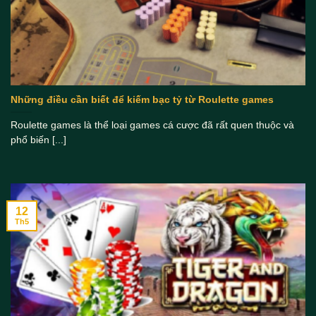
Những điều cần biết để kiếm bạc tỷ từ Roulette games
Roulette games là thể loại games cá cược đã rất quen thuộc và
phổ biến [...]
12
Th5