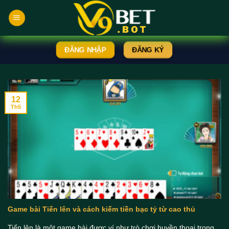
Bỏ
qua
nội
dung
ĐĂNG NHẬP
ĐĂNG KÝ
12
Th5
Game bài Tiến lên và cách kiếm tiền bạc tỷ từ cao thủ
Tiến lên là một game bài được ví như trò chơi huyền thoại trong