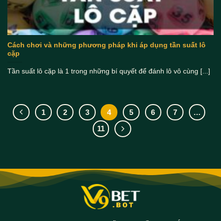
Cách chơi và những phương pháp khi áp dụng tần suất lô
cặp
Tần suất lô cặp là 1 trong những bí quyết để đánh lô vô cùng [...]
1
2
3
4
5
6
7
…
11