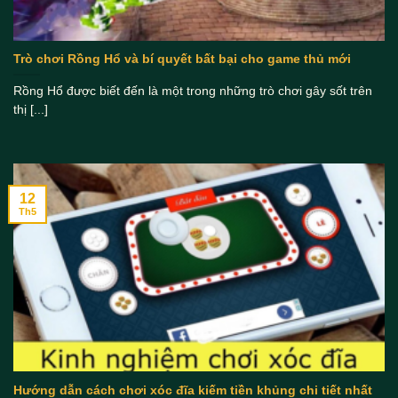
Trò chơi Rồng Hổ và bí quyết bất bại cho game thủ mới
Rồng Hổ được biết đến là một trong những trò chơi gây sốt trên
thị [...]
12
Th5
Hướng dẫn cách chơi xóc đĩa kiếm tiền khủng chi tiết nhất