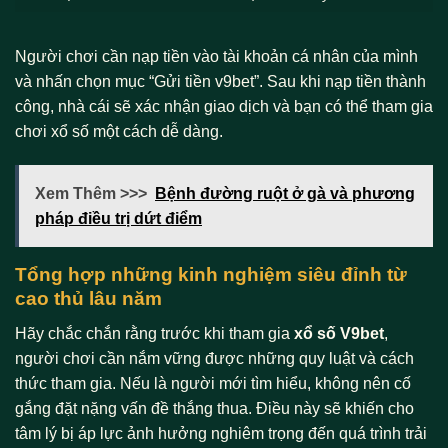
Người chơi cần nạp tiền vào tài khoản cá nhân của mình
và nhấn chọn mục “Gửi tiền v9bet”. Sau khi nạp tiền thành
công, nhà cái sẽ xác nhận giao dịch và bạn có thể tham gia
chơi xổ số một cách dễ dàng.
Xem Thêm >>>
Bệnh đường ruột ở gà và phương
pháp điều trị dứt điểm
Tổng hợp những kinh nghiệm siêu đỉnh từ
cao thủ lâu năm
Hãy chắc chắn rằng trước khi tham gia
xổ số V9bet
,
người chơi cần nắm vững được những quy luật và cách
thức tham gia. Nếu là người mới tìm hiểu, không nên cố
gắng đặt nặng vấn đề thắng thua. Điều này sẽ khiến cho
tâm lý bị áp lực ảnh hưởng nghiêm trọng đến quá trình trải