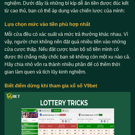
nghiệm. Dưới đây là những bí kíp dễ ăn tiền được đúc kết
từ cao thủ, bạn có thể áp dụng vào chiến lược của mình:
Lựa chọn mức vào tiền phù hợp nhất
Mỗi cửa đều có xác suất và mức trả thưởng khác nhau. Vì
vậy, người chơi không nên đặt quá nhiều tiền vào những
cửa cược thấp. Nếu đặt cược toàn bộ số tiền mình có
được thì chẳng mấy chốc bạn sẽ không còn một xu nào cả.
Hãy chia nhỏ vốn ra thành nhiều phần để có thêm thời
gian làm quen và tích lũy kinh nghiệm.
Biết điểm dừng khi tham gia xổ số V9bet