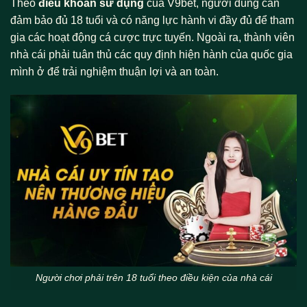
Theo
điều khoản sử dụng
của V9bet, người dùng cần
đảm bảo đủ 18 tuổi và có năng lực hành vi đầy đủ để tham
gia các hoạt động cá cược trực tuyến. Ngoài ra, thành viên
nhà cái phải tuân thủ các quy định hiện hành của quốc gia
mình ở để trải nghiệm thuận lợi và an toàn.
Người chơi phải trên 18 tuổi theo điều kiện của nhà cái