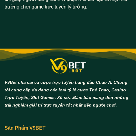
trường chơi game trực tuyến lý tưởng.
V9Bet nhà cái cá cược trực tuyến hàng đầu Châu Á. Chúng
tôi cung cấp đa dạng các loại tỷ lệ cược Thể Thao, Casino
Trực Tuyến, Slot Games, Xổ số…Đảm bảo mang đến những
trải nghiệm giải trí trực tuyến tốt nhất đến người chơi.
Sản Phẩm V9BET