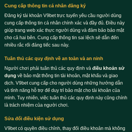
Cung cấp thông tin cá nhân đăng ký
Đăng ký tài khoản V9bet trực tuyến yêu cầu người dùng
cung cấp thông tin cá nhân chính xác và đầy đủ. Điều này
giúp trang web xác thực người dùng và đảm bảo bảo mật
cho cả hai bên. Cung cấp thông tin sai lệch sẽ dẫn đến
nhiều rắc rối đáng tiếc sau này.
Tuân thủ các quy định về an toàn và an ninh
Người chơi phải tuân thủ các quy định và
điều khoản sử
dụng
về bảo mật thông tin tài khoản, mật khẩu và giao
dịch. V9bet cung cấp cho người dùng những hướng dẫn
và tính năng hỗ trợ để duy trì bảo mật cho tài khoản của
mình. Tuy nhiên, việc tuân thủ các quy định này cũng chính
là trách nhiệm của người chơi.
Sửa đổi điều kiện sử dụng
V9bet có quyền điều chỉnh, thay đổi điều khoản mà không