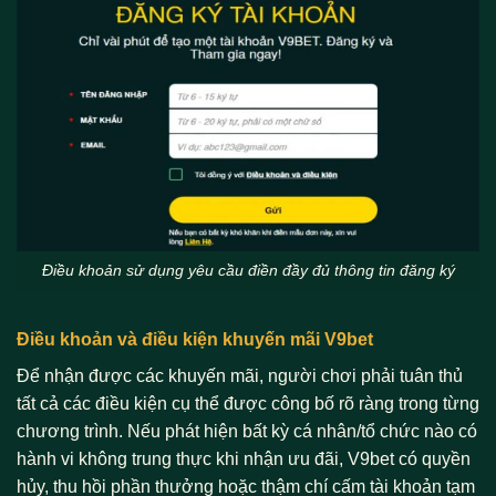
Điều khoản sử dụng yêu cầu điền đầy đủ thông tin đăng ký
Điều khoản và điều kiện khuyến mãi V9bet
Để nhận được các khuyến mãi, người chơi phải tuân thủ
tất cả các điều kiện cụ thể được công bố rõ ràng trong từng
chương trình. Nếu phát hiện bất kỳ cá nhân/tổ chức nào có
hành vi không trung thực khi nhận ưu đãi, V9bet có quyền
hủy, thu hồi phần thưởng hoặc thậm chí cấm tài khoản tạm