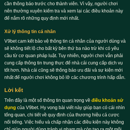
cần thông báo trước cho thành viên. Vì vậy, người chơi
nên thường xuyên kiểm tra và xem lại các điều khoản này
để nắm rõ những quy định mới nhất.
Xử lý thông tin cá nhân
V9bet cam kết bảo vệ thông tin cá nhân của người dùng và
sẽ không tiết lộ cho bất kỳ bên thứ ba nào trừ khi có yêu
cầu từ cơ quan pháp luật. Tuy nhiên, người chơi vẫn phải
cung cấp thông tin trung thực để nhà cái cung cấp dịch vụ
tốt hơn. Nhà cái cũng sẽ thông báo ưu đãi và sự kiện mới
nhất để người chơi không bỏ lỡ các chương trình hấp dẫn.
Lời kết
Trên đây là một số thông tin quan trọng về
điều khoản sử
dụng
của V9bet. Hy vọng bài viết này giúp bạn có cái nhìn
tổng quan, chi tiết về quy định của thương hiệu cá cược
nổi tiếng. Việc hiểu và chấp nhận các điều kiện này không
chỉ giúp người dùng tránh vi phạm mà còn tạo ra một môi