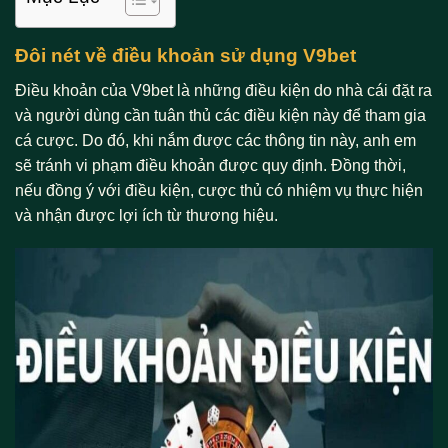
Đôi nét về điều khoản sử dụng V9bet
Điều khoản của V9bet là những điều kiện do nhà cái đặt ra
và người dùng cần tuân thủ các điều kiện này để tham gia
cá cược. Do đó, khi nắm được các thông tin này, anh em
sẽ tránh vi phạm điều khoản được quy định. Đồng thời,
nếu đồng ý với điều kiện, cược thủ có nhiệm vụ thực hiện
và nhận được lợi ích từ thương hiệu.