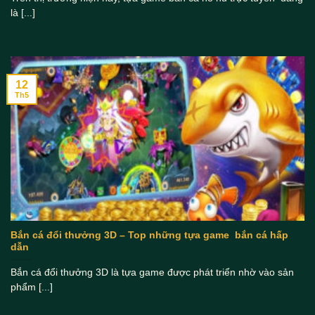
là [...]
12
Th5
Bắn cá đổi thưởng 3D – Top những tựa game bắn cá hấp
dẫn
Bắn cá đổi thưởng 3D là tựa game được phát triển nhờ vào sản
phẩm [...]