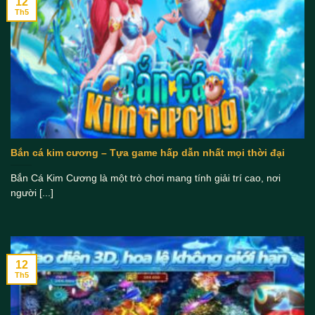
12
Th5
Bắn cá kim cương – Tựa game hấp dẫn nhất mọi thời đại
Bắn Cá Kim Cương là một trò chơi mang tính giải trí cao, nơi
người [...]
12
Th5