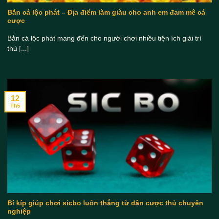
Bắn cá lộc phát – Địa điểm làm giàu cho anh em đam mê cá
cược
Bắn cá lộc phát mang đến cho người chơi nhiều tiện ích giải trí
thú [...]
12
Th5
Bí kíp giúp chơi sicbo luôn thẳng từ dân cược thủ chuyên
nghiệp