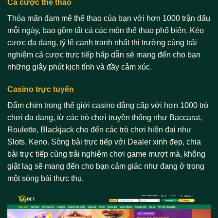
Cá cược thể thao
Thỏa mãn đam mê thể thao của bạn với hơn 1000 trận đấu
mỗi ngày, bao gồm tất cả các môn thể thao phổ biến. Kèo
cược đa dạng, tỷ lệ cạnh tranh nhất thị trường cùng trải
nghiệm cá cược trực tiếp hấp dẫn sẽ mang đến cho bạn
những giây phút kịch tính và đầy cảm xúc.
Casino trực tuyến
Đắm chìm trong thế giới casino đẳng cấp với hơn 1000 trò
chơi đa dạng, từ các trò chơi truyền thống như Baccarat,
Roulette, Blackjack cho đến các trò chơi hiện đại như
Slots, Keno. Sòng bài trực tiếp với Dealer xinh đẹp, chia
bài trực tiếp cùng trải nghiệm chơi game mượt mà, không
giật lag sẽ mang đến cho bạn cảm giác như đang ở trong
một sòng bài thực thụ.