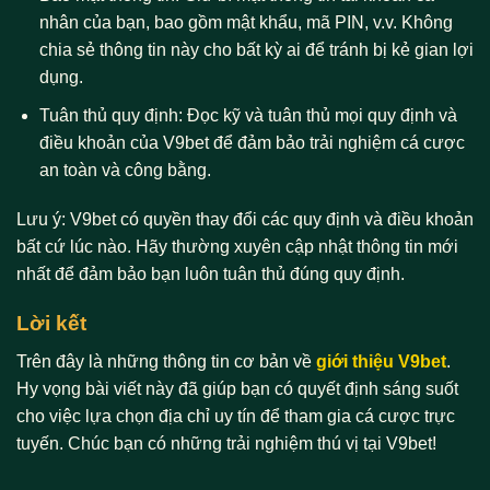
nhân của bạn, bao gồm mật khẩu, mã PIN, v.v. Không
chia sẻ thông tin này cho bất kỳ ai để tránh bị kẻ gian lợi
dụng.
Tuân thủ quy định: Đọc kỹ và tuân thủ mọi quy định và
điều khoản của V9bet để đảm bảo trải nghiệm cá cược
an toàn và công bằng.
Lưu ý: V9bet có quyền thay đổi các quy định và điều khoản
bất cứ lúc nào. Hãy thường xuyên cập nhật thông tin mới
nhất để đảm bảo bạn luôn tuân thủ đúng quy định.
Lời kết
Trên đây là những thông tin cơ bản về
giới thiệu V9bet
.
Hy vọng bài viết này đã giúp bạn có quyết định sáng suốt
cho việc lựa chọn địa chỉ uy tín để tham gia cá cược trực
tuyến. Chúc bạn có những trải nghiệm thú vị tại V9bet!