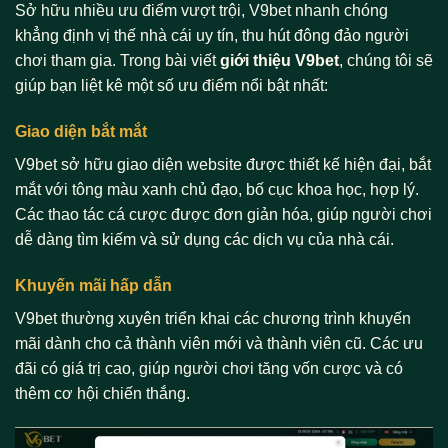
Sở hữu nhiều ưu điểm vượt trội, V9bet nhanh chóng
khẳng định vị thế nhà cái uy tín, thu hút đông đảo người
chơi tham gia. Trong bài viết
giới thiệu V9bet
, chúng tôi sẽ
giúp bạn liệt kê một số ưu điểm nổi bật nhất:
Giao diện bắt mắt
V9bet sở hữu giao diện website được thiết kế hiện đại, bắt
mắt với tông màu xanh chủ đạo, bố cục khoa học, hợp lý.
Các thao tác cá cược được đơn giản hóa, giúp người chơi
dễ dàng tìm kiếm và sử dụng các dịch vụ của nhà cái.
Khuyến mãi hấp dẫn
V9bet thường xuyên triển khai các chương trình khuyến
mãi dành cho cả thành viên mới và thành viên cũ. Các ưu
đãi có giá trị cao, giúp người chơi tăng vốn cược và có
thêm cơ hội chiến thắng.