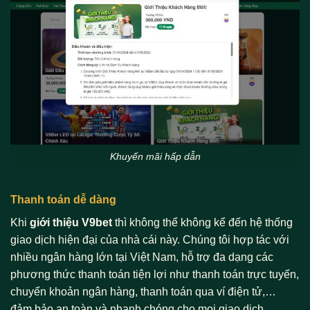
Khuyến mãi hấp dẫn
Thanh toán dễ dàng
Khi
giới thiệu V9bet
thì không thể không kể đến hệ thống
giao dịch hiện đại của nhà cái này. Chúng tôi hợp tác với
nhiều ngân hàng lớn tại Việt Nam, hỗ trợ đa dạng các
phương thức thanh toán tiện lợi như thanh toán trực tuyến,
chuyển khoản ngân hàng, thanh toán qua ví điện tử,…
đảm bảo an toàn và nhanh chóng cho mọi giao dịch.