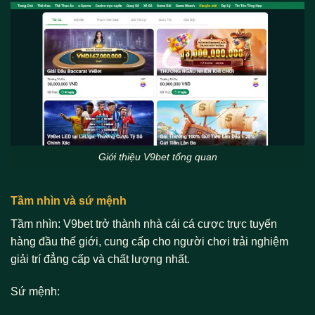
Giới thiệu V9bet tổng quan
Tầm nhìn và sứ mệnh
Tầm nhìn: V9bet trở thành nhà cái cá cược trực tuyến
hàng đầu thế giới, cung cấp cho người chơi trải nghiệm
giải trí đẳng cấp và chất lượng nhất.
Sứ mệnh: