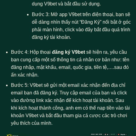
dụng V9bet và bắt đầu sử dụng.
Bước 3: Mở app V9bet trên điện thoại, bạn sẽ
dễ dàng nhìn thấy nút “Đăng Ký” nổi bật ở góc
phải màn hình, click vào đây bắt đầu quá trình
đăng ký tài khoản.
Bước 4: Hộp thoại
đăng ký V9bet
sẽ hiện ra, yêu cầu
bạn cung cấp một số thông tin cá nhân cơ bản như: tên
đăng nhập, mật khẩu, email, quốc gia, tiền tệ,….sau đó
ấn xác nhận.
Bước 5: V9bet sẽ gửi một email xác nhận đến địa chỉ
email bạn đã đăng ký. Truy cập email của bạn và click
vào đường link xác nhận để kích hoạt tài khoản. Sau
khi kích hoạt thành công, anh em có thể nạp tiền vào tài
khoản V9bet và bắt đầu tham gia cá cược các trò chơi
yêu thích của mình.