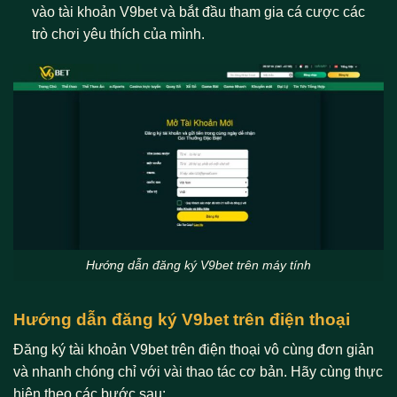
vào tài khoản V9bet và bắt đầu tham gia cá cược các
trò chơi yêu thích của mình.
Hướng dẫn đăng ký V9bet trên máy tính
Hướng dẫn đăng ký V9bet trên điện thoại
Đăng ký tài khoản V9bet trên điện thoại vô cùng đơn giản
và nhanh chóng chỉ với vài thao tác cơ bản. Hãy cùng thực
hiện theo các bước sau: