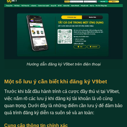
Hướng dẫn đăng ký V9bet trên điện thoại
Một số lưu ý cần biết khi đăng ký V9bet
Trước khi bắt đầu hành trình cá cược đầy thú vị tại V9bet,
việc nắm rõ các lưu ý khi đăng ký tài khoản là vô cùng
quan trọng. Dưới đây là những điểm cần lưu ý để đảm bảo
quá trình đăng ký diễn ra suôn sẻ và an toàn:
Cung cấp thông tin chính xác