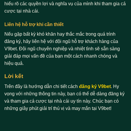
hiểu rõ các quyền lợi và nghĩa vụ của mình khi tham gia cá
cược tại nhà cái.
Liên hệ hỗ trợ khi cần thiết
Nếu gặp bất kỳ khó khăn hay thắc mắc trong quá trình
đăng ký, hãy liên hệ với đội ngũ hỗ trợ khách hàng của
V9bet. Đội ngũ chuyên nghiệp và nhiệt tình sẽ sẵn sàng
giải đáp mọi vấn đề của bạn một cách nhanh chóng và
hiệu quả.
Lời kết
Trên đây là hướng dẫn chi tiết cách
đăng ký V9bet
. Hy
vọng với những thông tin này, bạn có thể dễ dàng đăng ký
và tham gia cá cược tại nhà cái uy tín này. Chúc bạn có
những giây phút giải trí thú vị và may mắn tại V9bet!