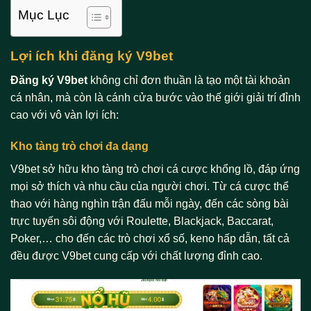
Mục Lục
Lợi ích khi đăng ký V9bet
Đăng ký V9bet
không chỉ đơn thuần là tạo một tài khoản
cá nhân, mà còn là cánh cửa bước vào thế giới giải trí đỉnh
cao với vô vàn lợi ích:
Kho tàng trò chơi đa dạng
V9bet sở hữu kho tàng trò chơi cá cược khổng lồ, đáp ứng
mọi sở thích và nhu cầu của người chơi. Từ cá cược thể
thao với hàng nghìn trận đấu mỗi ngày, đến các sòng bài
trực tuyến sôi động với Roulette, Blackjack, Baccarat,
Poker,… cho đến các trò chơi xổ số, keno hấp dẫn, tất cả
đều được V9bet cung cấp với chất lượng đỉnh cao.