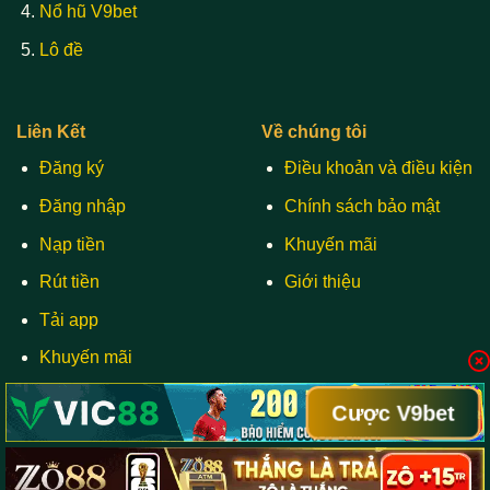
Nổ hũ V9bet
Lô đề
Liên Kết
Về chúng tôi
Đăng ký
Điều khoản và điều kiện
Đăng nhập
Chính sách bảo mật
Nạp tiền
Khuyến mãi
Rút tiền
Giới thiệu
Tải app
Khuyến mãi
Tin tức
Cược V9bet