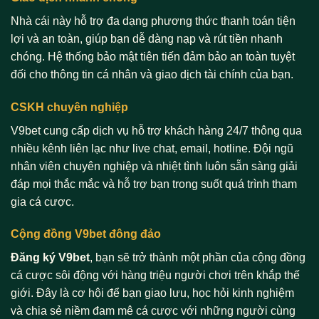
Nhà cái này hỗ trợ đa dạng phương thức thanh toán tiện
lợi và an toàn, giúp bạn dễ dàng nạp và rút tiền nhanh
chóng. Hệ thống bảo mật tiên tiến đảm bảo an toàn tuyệt
đối cho thông tin cá nhân và giao dịch tài chính của bạn.
CSKH chuyên nghiệp
V9bet cung cấp dịch vụ hỗ trợ khách hàng 24/7 thông qua
nhiều kênh liên lạc như live chat, email, hotline. Đội ngũ
nhân viên chuyên nghiệp và nhiệt tình luôn sẵn sàng giải
đáp mọi thắc mắc và hỗ trợ bạn trong suốt quá trình tham
gia cá cược.
Cộng đồng V9bet đông đảo
Đăng ký V9bet
, bạn sẽ trở thành một phần của cộng đồng
cá cược sôi động với hàng triệu người chơi trên khắp thế
giới. Đây là cơ hội để bạn giao lưu, học hỏi kinh nghiệm
và chia sẻ niềm đam mê cá cược với những người cùng