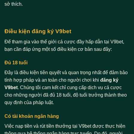
sở thích.
Điều kiện đăng ký V9bet
Để tham gia vào thế giới cá cược đầy hấp dẫn tại V9bet,
bạn cần đáp ứng một số điều kiện cơ bản sau đây:
Đủ 18 tuổi
Đây là điều kiện tiên quyết và quan trọng nhất để đảm bảo
tính hợp pháp và an toàn cho người chơi khi
đăng ký
V9bet
. Chúng tôi cam kết chỉ cung cấp dịch vụ cá cược
cho những người đã đủ 18 tuổi, độ tuổi trưởng thành theo
quy định của pháp luật.
Có tài khoản ngân hàng
Việc nạp tiền và rút tiền thưởng tại V9bet được thực hiện
thông qua hệ thống ngân hàng trực tuyến. Do đó, người