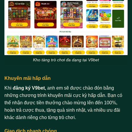
Kho tàng trò chơi đa dạng tại V9bet
Khuyến mãi hấp dẫn
Khi
đăng ký V9bet,
anh em sẽ được chào đón bằng
những chương trình khuyến mãi cực kỳ hấp dẫn. Bạn có
thể nhận được tiền thưởng chào mừng lên đến 100%,
hoàn trả cược thua, tặng quà sinh nhật, và nhiều ưu đãi
khác dành riêng cho từng trò chơi.
Giao dịch nhanh chóng