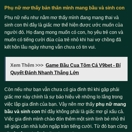
Phụ nữ mơ thấy bản thân mình mang bầu và sinh con
Phụ nữ nếu như nằm mơ thấy mình đang mang thai và
sinh con thì đây là giấc mơ thể hiện được ước muốn của
người đó. Họ đang mong muốn có con, họ yêu trẻ con và
muốn có tiếng cười đùa của trẻ nhỏ khi hai vợ chồng đã
kết hôn lâu ngày nhưng vẫn chưa có tin vui.
Xem Thêm >>>
Game Bầu Cua Tôm Cá V9bet - Bí
Quyết Đánh Nhanh Thắng Lớn
Còn nếu như bạn vẫn chưa có gia đình thì khi gặp phải
giấc mơ này chính là sự báo hiệu về những lo lắng trong
việc lập gia đình của bạn. Vậy nên mơ thấy
phụ nữ mang
bầu và sinh con
thì đây không phải là giấc mơ gì xấu cả.
Việc gia đình mình chào đón thêm một sinh linh bé nhỏ thì
sẽ giúp căn nhà luôn ngập tràn tiếng cười. Từ đó bạn cũng