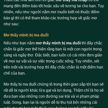
mang đến điềm báo tốt hoặc xấu về tương lai cho bạn. Tuy
nhiên, nếu như người nằm mơ muốn biết nó thuộc điềm
báo gì thì có thể tham khảo các trường hợp về giấc mơ
như sau:
Mơ thấy mình bị ma đuổi
Nếu như bạn nằm
mơ thấy mình bị ma đuổi
thì đây chắc
chắn là giấc mơ thể hiện rằng bạn là một con người trong
sáng và ngây thơ. Đặc biệt, bạn luôn có cái nhìn đơn giản
về mọi sự vật và sự việc trong cuộc sống. Tuy nhiên, xét
trên một vài trường hợp thì đây chắc chắn là một điểm hạn
chế của bạn.
Mơ thấy bị ma đuổi chứng tỏ trong thời gian sắp tới bạn sẽ
rất dễ bị người khác lừa gạt và lợi dụng. Thậm chí là họ sẽ
đưa bạn vào những con đường sai trái và vi phạm pháp
luật. Song, bạn lại là người dễ bị thu hút bởi những cái