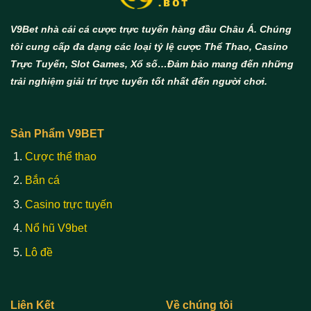
V9Bet nhà cái cá cược trực tuyến hàng đầu Châu Á. Chúng
tôi cung cấp đa dạng các loại tỷ lệ cược Thể Thao, Casino
Trực Tuyến, Slot Games, Xổ số…Đảm bảo mang đến những
trải nghiệm giải trí trực tuyến tốt nhất đến người chơi.
Sản Phẩm V9BET
Cược thể thao
Bắn cá
Casino trực tuyến
Nổ hũ V9bet
Lô đề
Liên Kết
Về chúng tôi