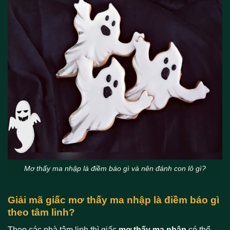
Mơ thấy ma nhập là điềm báo gì và nên đánh con lô gì?
Giải mã giấc mơ thấy ma nhập là điềm báo gì
theo tâm linh?
Theo các nhà tâm linh thì giấc
mơ thấy ma nhập
có thể