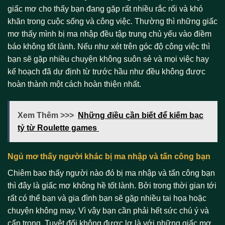
giấc mơ cho thấy bạn đang gặp rất nhiều rắc rối và khó
khăn trong cuộc sống và công việc. Thường thì những giấc
mơ thấy mình bị ma nhập đều tập trung chủ yếu vào điềm
báo không tốt lành. Nếu như xét trên góc độ công việc thì
bạn sẽ gặp nhiều chuyện không suôn sẻ và mọi việc hay
kế hoạch đã dự định từ trước hầu như đều không được
hoàn thành một cách hoàn thiện nhất.
Xem Thêm >>>
Những điều cần biết để kiếm bạc
tỷ từ Roulette games
Ngủ mơ thấy người khác bị ma nhập và tấn công bạn
Chiêm bao thấy người nào đó bị ma nhập và tấn công bạn
thì đây là giấc mơ không hề tốt lành. Bởi trong thời gian tới
rất có thể bạn và gia đình bạn sẽ gặp nhiều tai họa hoặc
chuyện không may. Vì vậy bạn cần phải hết sức chú ý và
cẩn trọng. Tuyệt đối không được lơ là với những giấc mơ