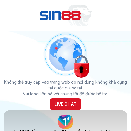
Không thể truy cập vào trang web do nội dung không khả dụng
tại quốc gia sở tại.
Vui lòng liên hệ với chúng tôi để được hỗ trợ.
LIVE CHAT